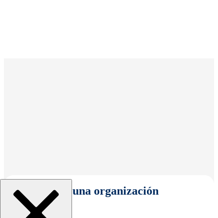
Seleccionar una organización