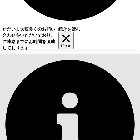
ただいま大変多くのお問い
続きを読む
合わせをいただいており、
ご連絡までにお時間を頂戴
Close
しております
目次
検索