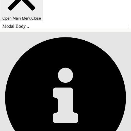
Open Main Menu
Close
Modal Body...
目錄
搜尋
顯示目錄
目錄