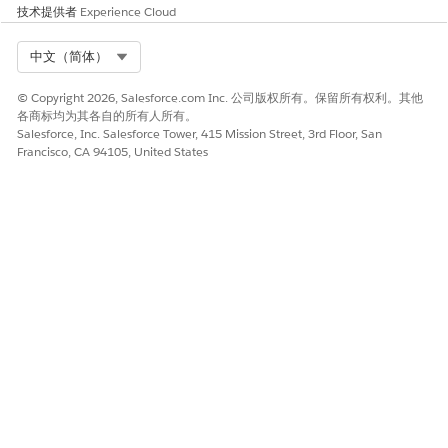
技术提供者
Experience Cloud
Select Org
中文（简体）
© Copyright 2026, Salesforce.com Inc. 公司版权所有。保留所有权利。其他
各商标均为其各自的所有人所有。
Salesforce, Inc. Salesforce Tower, 415 Mission Street, 3rd Floor, San
Francisco, CA 94105, United States