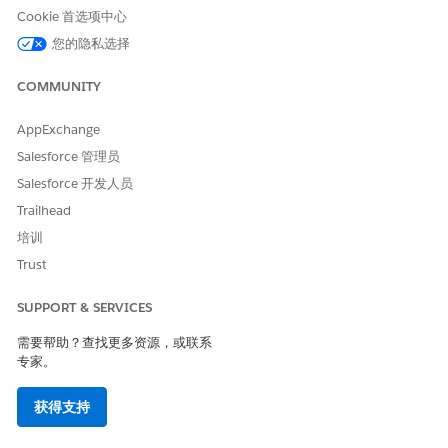
Cookie 首选项中心
您的隐私选择
COMMUNITY
AppExchange
Salesforce 管理员
Salesforce 开发人员
Trailhead
培训
Trust
SUPPORT & SERVICES
需要帮助？查找更多资源，或联系
专家。
获得支持