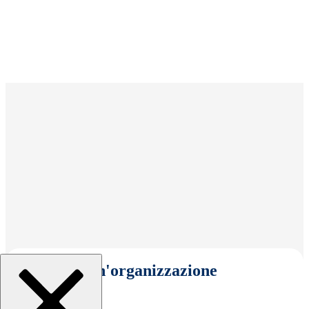
Seleziona un'organizzazione