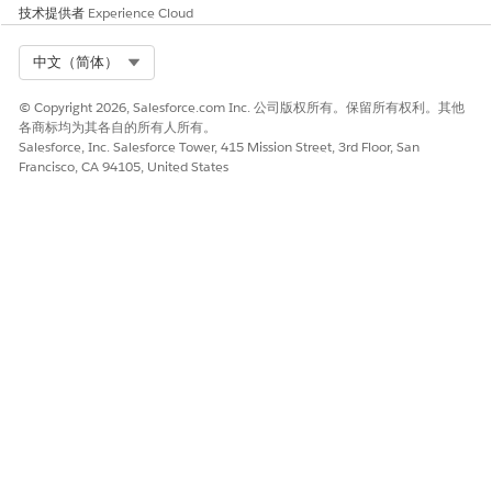
技术提供者
Experience Cloud
Select Org
中文（简体）
© Copyright 2026, Salesforce.com Inc. 公司版权所有。保留所有权利。其他
各商标均为其各自的所有人所有。
Salesforce, Inc. Salesforce Tower, 415 Mission Street, 3rd Floor, San
Francisco, CA 94105, United States