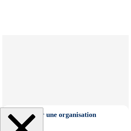
Sélectionner une organisation