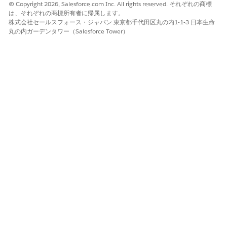
© Copyright 2026, Salesforce.com Inc. All rights reserved. それぞれの商標
は、それぞれの商標所有者に帰属します。
株式会社セールスフォース・ジャパン 東京都千代田区丸の内1-1-3 日本生命
丸の内ガーデンタワー（Salesforce Tower）