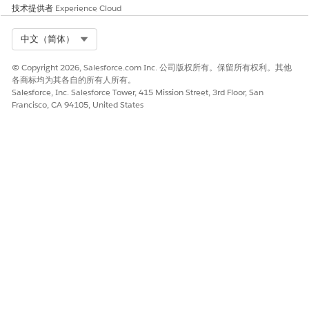
技术提供者
Experience Cloud
Select Org
中文（简体）
© Copyright 2026, Salesforce.com Inc. 公司版权所有。保留所有权利。其他
各商标均为其各自的所有人所有。
Salesforce, Inc. Salesforce Tower, 415 Mission Street, 3rd Floor, San
Francisco, CA 94105, United States