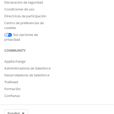
Declaración de seguridad
Condiciones de uso
Directrices de participación
Centro de preferencias de
cookies
Sus opciones de
privacidad
COMMUNITY
AppExchange
Administradores de Salesforce
Desarrolladores de Salesforce
Trailhead
Formación
Confianza
Select Org
Español