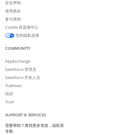
安全声明
使用条款
参与准则
Cookie 首选项中心
您的隐私选择
COMMUNITY
AppExchange
Salesforce 管理员
Salesforce 开发人员
Trailhead
培训
Trust
SUPPORT & SERVICES
需要帮助？查找更多资源，或联系
专家。