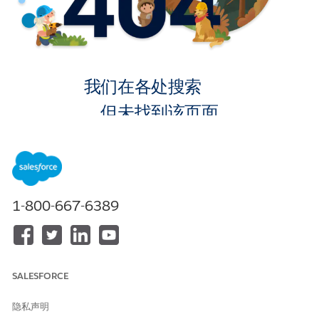
我们在各处搜索
，但未找到该页面。
转到主页
1-800-667-6389
SALESFORCE
隐私声明