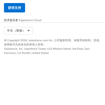
获得支持
技术提供者
Experience Cloud
Select Org
中文（简体）
© Copyright 2026, Salesforce.com Inc. 公司版权所有。保留所有权利。其他
各商标均为其各自的所有人所有。
Salesforce, Inc. Salesforce Tower, 415 Mission Street, 3rd Floor, San
Francisco, CA 94105, United States