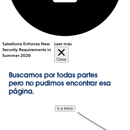
Salesforce Enforces New
Leer más
Security Requirements in
Summer 2026
Close
Buscamos por todas partes
pero no pudimos encontrar esa
página.
Ir a Inicio