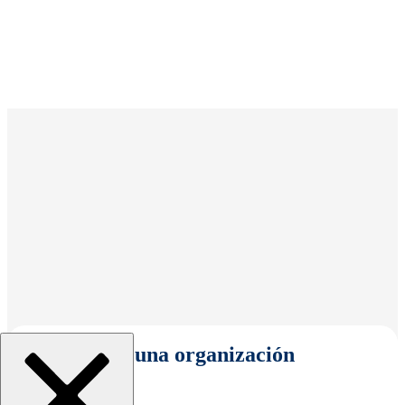
Seleccionar una organización