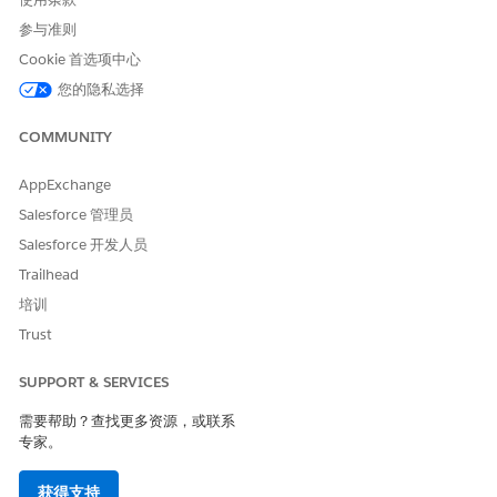
参与准则
Cookie 首选项中心
您的隐私选择
COMMUNITY
AppExchange
Salesforce 管理员
Salesforce 开发人员
Trailhead
培训
Trust
SUPPORT & SERVICES
需要帮助？查找更多资源，或联系
专家。
获得支持