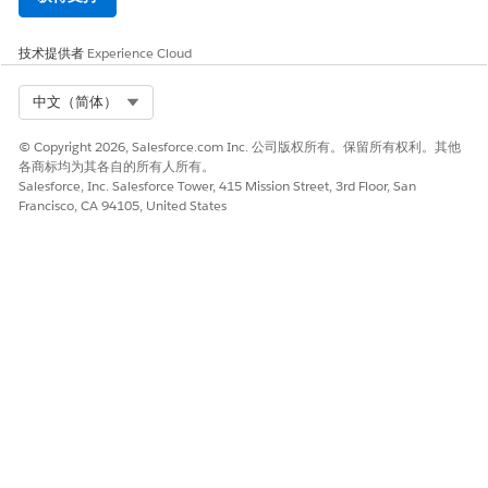
技术提供者
Experience Cloud
Select Org
中文（简体）
© Copyright 2026, Salesforce.com Inc. 公司版权所有。保留所有权利。其他
各商标均为其各自的所有人所有。
Salesforce, Inc. Salesforce Tower, 415 Mission Street, 3rd Floor, San
Francisco, CA 94105, United States