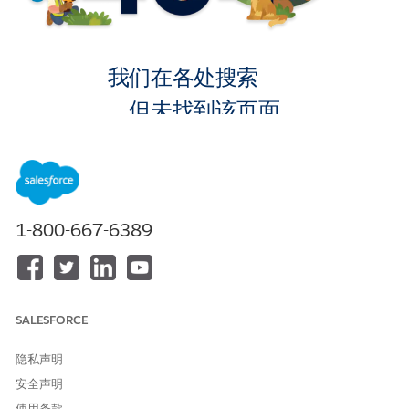
我们在各处搜索
，但未找到该页面。
转到主页
1-800-667-6389
SALESFORCE
隐私声明
安全声明
使用条款