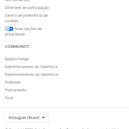
Diretrizes de participação
Centro de preferência de
cookies
Suas opções de
privacidade
COMMUNITY
AppExchange
Administradores do Salesforce
Desenvolvedores do Salesforce
Trailhead
Treinamento
Trust
Select Org
Português (Brasil)