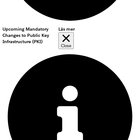
Upcoming Mandatory
Läs mer
Changes to Public Key
Infrastructure (PKI)
Close