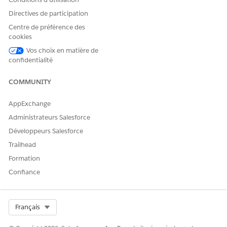
Directives de participation
Centre de préférence des
cookies
Vos choix en matière de
confidentialité
COMMUNITY
AppExchange
Administrateurs Salesforce
Développeurs Salesforce
Trailhead
Formation
Confiance
Select Org
Français