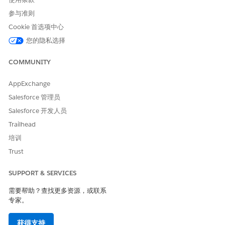
参与准则
Cookie 首选项中心
您的隐私选择
COMMUNITY
AppExchange
Salesforce 管理员
Salesforce 开发人员
Trailhead
培训
Trust
SUPPORT & SERVICES
需要帮助？查找更多资源，或联系
专家。
获得支持