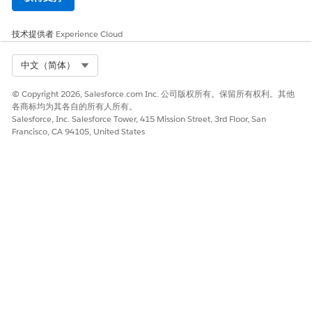
技术提供者
Experience Cloud
Select Org
中文（简体）
© Copyright 2026, Salesforce.com Inc. 公司版权所有。保留所有权利。其他
各商标均为其各自的所有人所有。
Salesforce, Inc. Salesforce Tower, 415 Mission Street, 3rd Floor, San
Francisco, CA 94105, United States