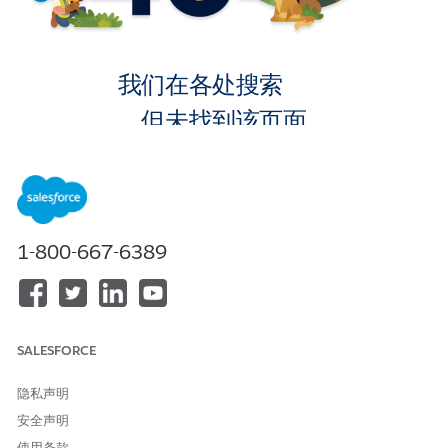
我们在各处搜索
，但未找到该页面。
转到主页
1-800-667-6389
SALESFORCE
隐私声明
安全声明
使用条款