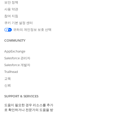
보안 정책
사용 약관
참여 지침
쿠키 기본 설정 센터
귀하의 개인정보 보호 선택
COMMUNITY
AppExchange
Salesforce 관리자
Salesforce 개발자
Trailhead
교육
신뢰
SUPPORT & SERVICES
도움이 필요한 경우 리소스를 추가
로 확인하거나 전문가의 도움을 받