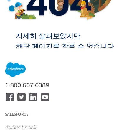
자세히 살펴보았지만
해당 페이지를 찾을 수 없습니다.
홈으로 이
동
1-800-667-6389
SALESFORCE
개인정보 처리방침