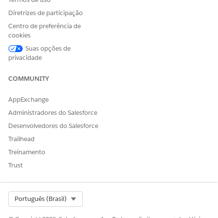
Diretrizes de participação
Centro de preferência de
cookies
Suas opções de
privacidade
COMMUNITY
AppExchange
Administradores do Salesforce
Desenvolvedores do Salesforce
Trailhead
Treinamento
Trust
Select Org
Português (Brasil)