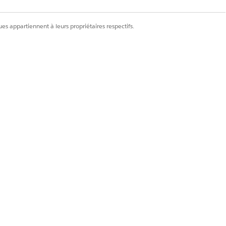
es appartiennent à leurs propriétaires respectifs.