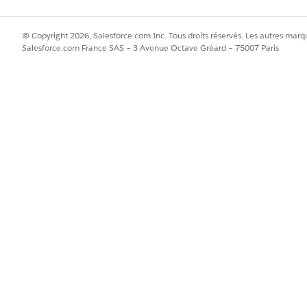
© Copyright 2026, Salesforce.com Inc. Tous droits réservés. Les autres marqu
Salesforce.com France SAS – 3 Avenue Octave Gréard – 75007 Paris