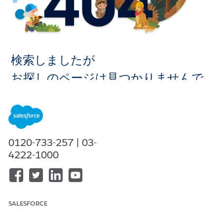
検索しましたが
お探しのページは見つかりませんで
した。
ホームに移
0120-733-257 | 03-
動
4222-1000
SALESFORCE