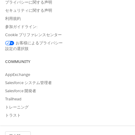
プライバシーに関する声明
セキュリティに関する声明
利用規約
参加ガイドライン:
Cookie プリファレンスセンター
お客様によるプライバシー
設定の選択肢
COMMUNITY
AppExchange
Salesforce システム管理者
Salesforce 開発者
Trailhead
トレーニング
トラスト