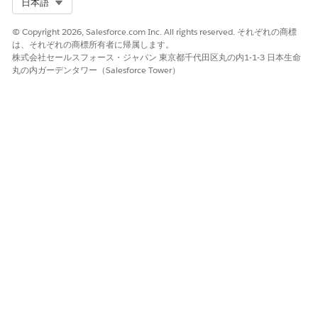
Select Org
日本語
© Copyright 2026, Salesforce.com Inc. All rights reserved. それぞれの商標
は、それぞれの商標所有者に帰属します。
株式会社セールスフォース・ジャパン 東京都千代田区丸の内1-1-3 日本生命
丸の内ガーデンタワー（Salesforce Tower）