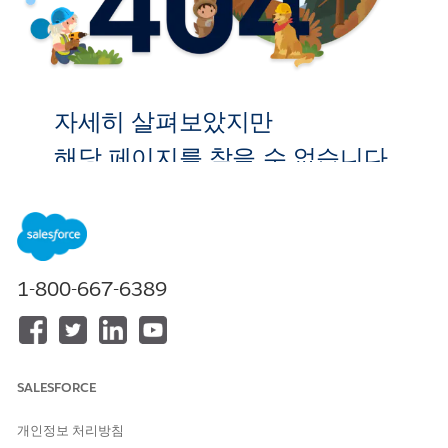
자세히 살펴보았지만
해당 페이지를 찾을 수 없습니다.
홈으로 이
동
1-800-667-6389
SALESFORCE
개인정보 처리방침