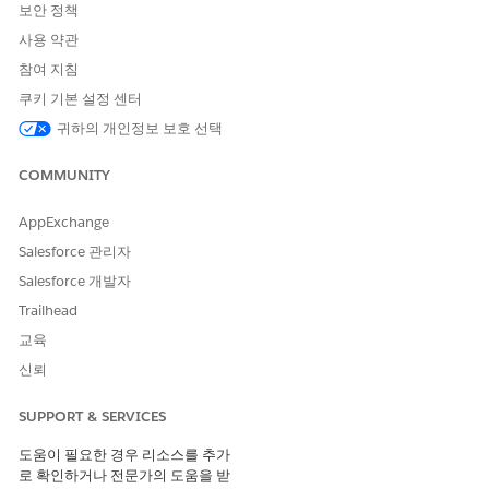
보안 정책
사용 약관
참여 지침
쿠키 기본 설정 센터
귀하의 개인정보 보호 선택
COMMUNITY
AppExchange
Salesforce 관리자
Salesforce 개발자
Trailhead
교육
신뢰
SUPPORT & SERVICES
도움이 필요한 경우 리소스를 추가
로 확인하거나 전문가의 도움을 받