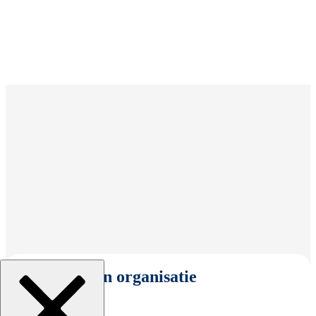
Selecteer een organisatie