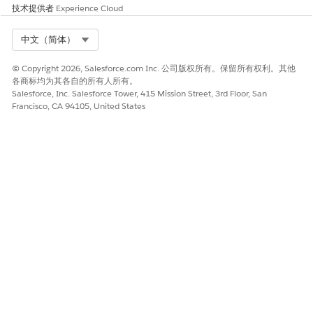
技术提供者
Experience Cloud
是
否
Select Org
中文（简体）
© Copyright 2026, Salesforce.com Inc. 公司版权所有。保留所有权利。其他
各商标均为其各自的所有人所有。
Salesforce, Inc. Salesforce Tower, 415 Mission Street, 3rd Floor, San
Francisco, CA 94105, United States