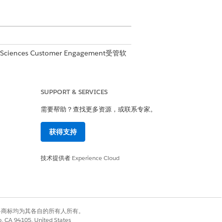
 Sciences Customer Engagement受管软
SUPPORT & SERVICES
需要帮助？查找更多资源，或联系专家。
获得支持
技术提供者
Experience Cloud
有权利。其他各商标均为其各自的所有人所有。
co, CA 94105, United States