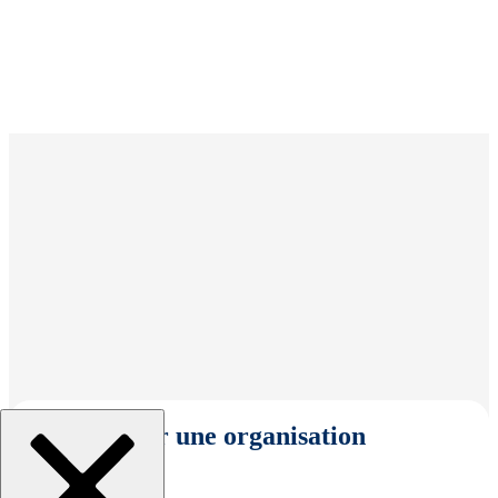
Sélectionner une organisation