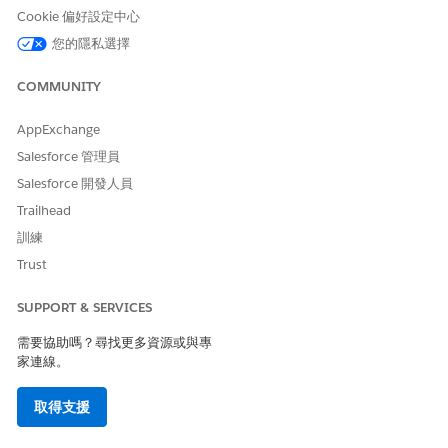
Cookie 偏好設定中心
您的隱私選擇
COMMUNITY
AppExchange
Salesforce 管理員
Salesforce 開發人員
Trailhead
訓練
Trust
SUPPORT & SERVICES
需要協助嗎？尋找更多資源或與專
家連線。
取得支援