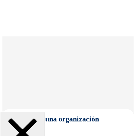
Seleccionar una organización