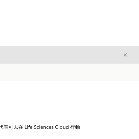
結束
結束
fe Sciences Cloud 行動