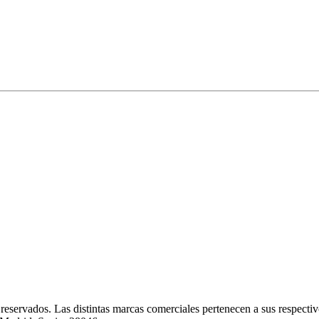
eservados. Las distintas marcas comerciales pertenecen a sus respectivo