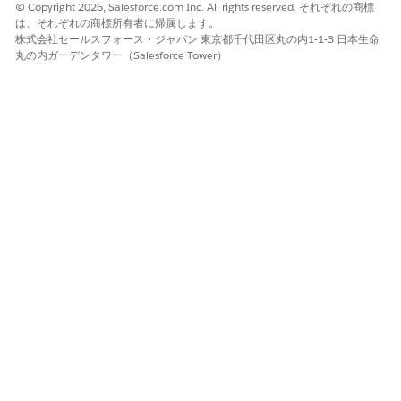
© Copyright 2026, Salesforce.com Inc. All rights reserved. それぞれの商標
は、それぞれの商標所有者に帰属します。
株式会社セールスフォース・ジャパン 東京都千代田区丸の内1-1-3 日本生命
丸の内ガーデンタワー（Salesforce Tower）