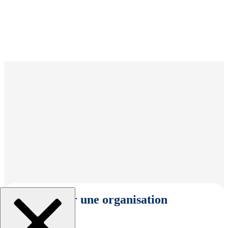
Sélectionner une organisation