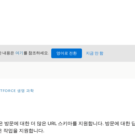
세한 내용은
여기
를 참조하세요.
영어로 전환
지금 안 함
NTFORCE 생명 과학
크
 모바일 앱은 방문에 대한 더 많은 URL 스키마를 지원합니다. 방문에 
은 작업을 지원합니다.