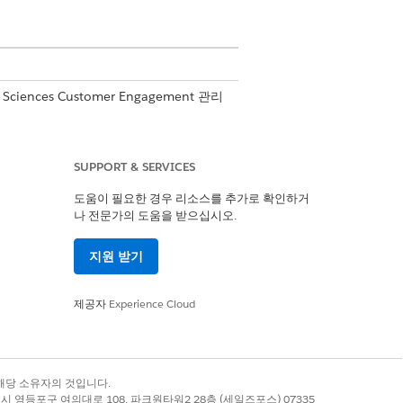
 Sciences Customer Engagement 관리
SUPPORT & SERVICES
도움이 필요한 경우 리소스를 추가로 확인하거
나 전문가의 도움을 받으십시오.
지원 받기
제공자
Experience Cloud
록 상표는 해당 소유자의 것입니다.
별시 영등포구 여의대로 108, 파크원타워2 28층 (세일즈포스) 07335