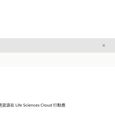
結束
結束
 Life Sciences Cloud 行動應