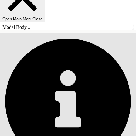
Open Main Menu
Close
Modal Body...
目錄
搜尋
顯示目錄
目錄