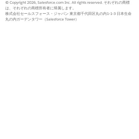
© Copyright 2026, Salesforce.com Inc. All rights reserved. それぞれの商標
は、それぞれの商標所有者に帰属します。
はい
いいえ
株式会社セールスフォース・ジャパン 東京都千代田区丸の内1-1-3 日本生命
丸の内ガーデンタワー（Salesforce Tower）