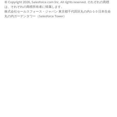
© Copyright 2026, Salesforce.com Inc. All rights reserved. それぞれの商標
は、それぞれの商標所有者に帰属します。
株式会社セールスフォース・ジャパン 東京都千代田区丸の内1-1-3 日本生命
丸の内ガーデンタワー（Salesforce Tower）