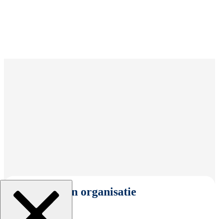
Selecteer een organisatie