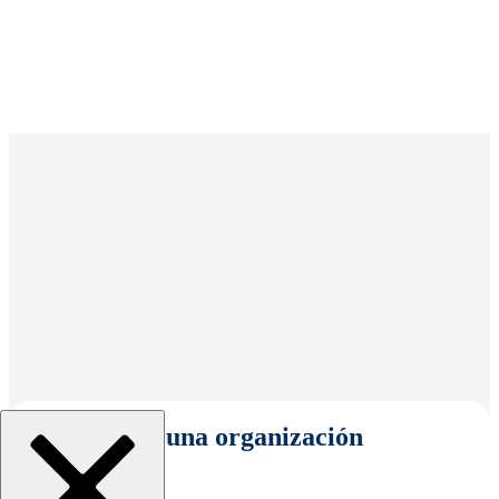
Seleccionar una organización