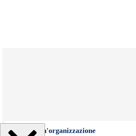
Seleziona un'organizzazione