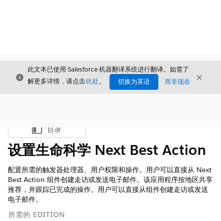
此文本已使用 Salesforce 机器翻译系统进行翻译。如需了
关闭
关闭
关闭
解更多详情，请点击
此处
。
切换为英语
而非现在
目录
显示目录
设置生命科学 Next Best Action
配置所需的触发器处理器、用户权限和操作。用户可以直接从 Next
Best Action 组件创建走访或发送电子邮件。该应用程序按地区共享
推荐，并跟踪已完成的操作。用户可以直接从组件创建走访或发送
电子邮件。
所需的 EDITION