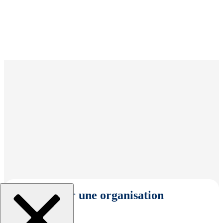
Sélectionner une organisation