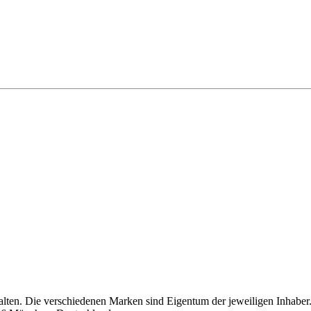
alten. Die verschiedenen Marken sind Eigentum der jeweiligen Inhaber