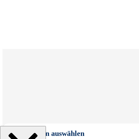
Organisation auswählen