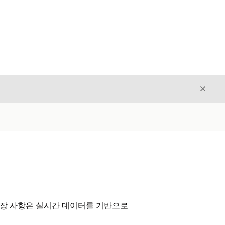
닫기
닫기
당 권장 사항은 실시간 데이터를 기반으로