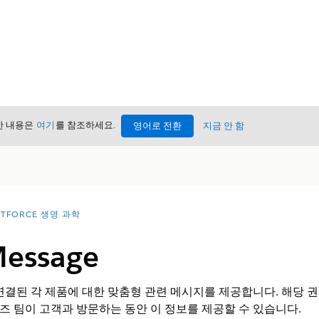
세한 내용은
여기
를 참조하세요.
영어로 전환
지금 안 함
NTFORCE 생명 과학
Message
 계정과 연결된 각 제품에 대한 맞춤형 관련 메시지를 제공합니다. 해
 팀이 고객과 방문하는 동안 이 정보를 제공할 수 있습니다.