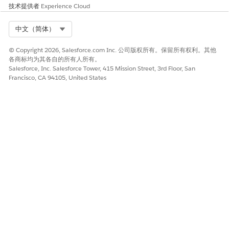
技术提供者
Experience Cloud
Select Org
中文（简体）
© Copyright 2026, Salesforce.com Inc. 公司版权所有。保留所有权利。其他
各商标均为其各自的所有人所有。
Salesforce, Inc. Salesforce Tower, 415 Mission Street, 3rd Floor, San
Francisco, CA 94105, United States