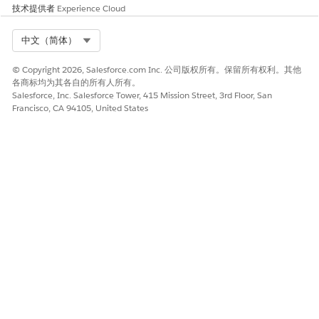
技术提供者
Experience Cloud
Select Org
中文（简体）
© Copyright 2026, Salesforce.com Inc. 公司版权所有。保留所有权利。其他
各商标均为其各自的所有人所有。
Salesforce, Inc. Salesforce Tower, 415 Mission Street, 3rd Floor, San
Francisco, CA 94105, United States