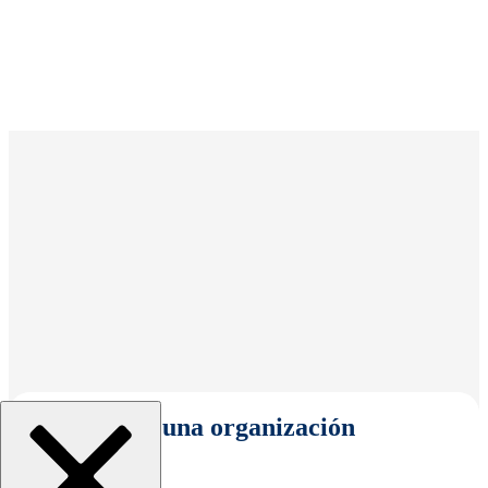
Seleccionar una organización