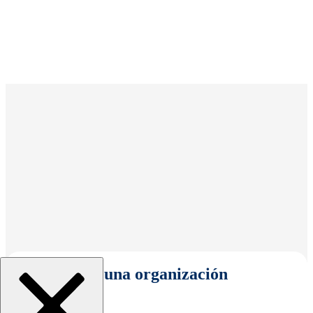
Seleccionar una organización