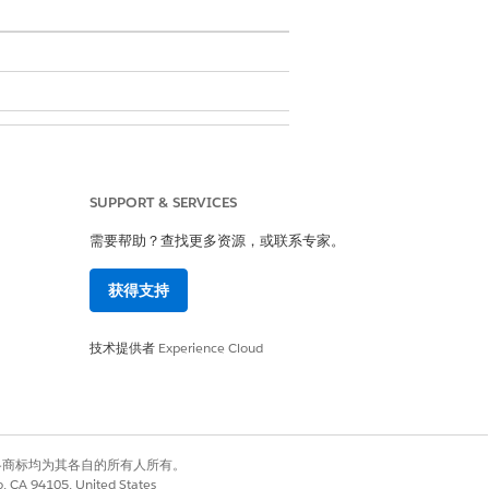
SUPPORT & SERVICES
需要帮助？查找更多资源，或联系专家。
获得支持
技术提供者
Experience Cloud
有权利。其他各商标均为其各自的所有人所有。
co, CA 94105, United States