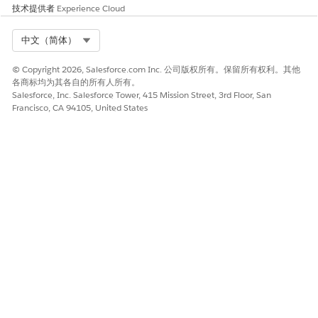
技术提供者
Experience Cloud
Select Org
中文（简体）
© Copyright 2026, Salesforce.com Inc. 公司版权所有。保留所有权利。其他
各商标均为其各自的所有人所有。
Salesforce, Inc. Salesforce Tower, 415 Mission Street, 3rd Floor, San
Francisco, CA 94105, United States